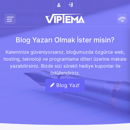
Blog Yazarı Olmak İster misin?
Kaleminize güveniyorsanız, bloğumuzda özgürce web,
hosting, teknoloji ve programlama dilleri üzerine makale
yazabilirsiniz. Bizde sizi sürekli hediye kuponlar ile
ödüllendiririz.
Blog Yaz!