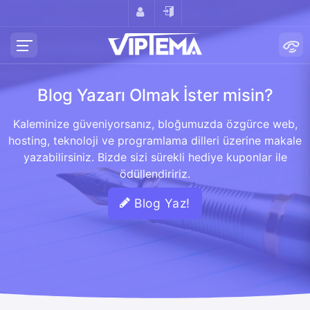
Blog Yazarı Olmak İster misin?
Kaleminize güveniyorsanız, bloğumuzda özgürce web,
hosting, teknoloji ve programlama dilleri üzerine makale
yazabilirsiniz. Bizde sizi sürekli hediye kuponlar ile
ödüllendiririz.
Blog Yaz!