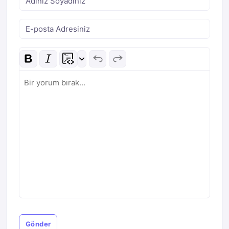
Gönder