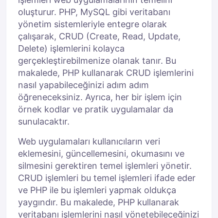
oluşturur. PHP, MySQL gibi veritabanı
yönetim sistemleriyle entegre olarak
çalışarak, CRUD (Create, Read, Update,
Delete) işlemlerini kolayca
gerçekleştirebilmenize olanak tanır. Bu
makalede, PHP kullanarak CRUD işlemlerini
nasıl yapabileceğinizi adım adım
öğreneceksiniz. Ayrıca, her bir işlem için
örnek kodlar ve pratik uygulamalar da
sunulacaktır.
Web uygulamaları kullanıcıların veri
eklemesini, güncellemesini, okumasını ve
silmesini gerektiren temel işlemleri yönetir.
CRUD işlemleri bu temel işlemleri ifade eder
ve PHP ile bu işlemleri yapmak oldukça
yaygındır. Bu makalede, PHP kullanarak
veritabanı işlemlerini nasıl yönetebileceğinizi