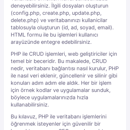
deneyebilirsiniz. İlgili dosyaları oluşturun
(config.php, create.php, update.php,
delete.php) ve veritabanınızı kullanicilar
tablosuyla oluşturun (id, ad, soyad, email).
HTML formu ile bu işlemleri kullanıcı
arayüzünde entegre edebilirsiniz.
PHP ile CRUD işlemleri, web geliştiriciler için
temel bir beceridir. Bu makalede, CRUD
nedir, veritabanı bağlantısı nasıl kurulur, PHP
ile nasıl veri eklenir, güncellenir ve silinir gibi
konuları adım adım ele aldık. Her bir işlem
için örnek kodlar ve uygulamalar sunduk,
böylece uygulamalarınızda hızla
kullanabilirsiniz.
Bu kılavuz, PHP ile veritabanı işlemlerini
öğrenmek isteyenler için güvenilir bir