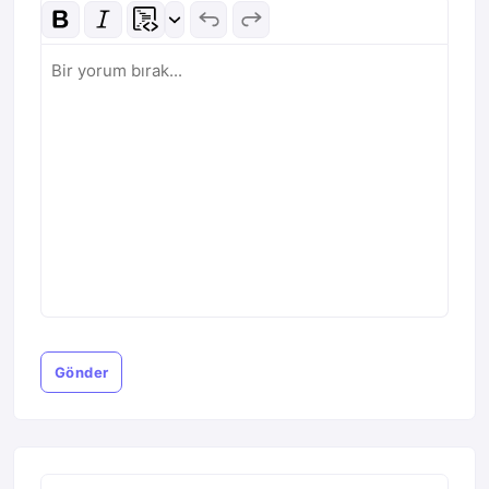
Gönder