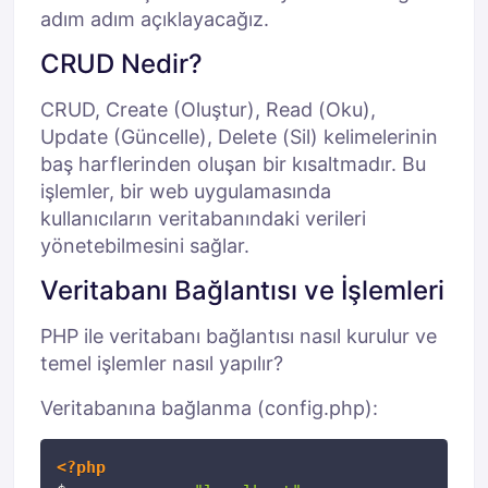
adım adım açıklayacağız.
CRUD Nedir?
CRUD, Create (Oluştur), Read (Oku),
Update (Güncelle), Delete (Sil) kelimelerinin
baş harflerinden oluşan bir kısaltmadır. Bu
işlemler, bir web uygulamasında
kullanıcıların veritabanındaki verileri
yönetebilmesini sağlar.
Veritabanı Bağlantısı ve İşlemleri
PHP ile veritabanı bağlantısı nasıl kurulur ve
temel işlemler nasıl yapılır?
Veritabanına bağlanma (config.php):
Kopyala
<?php