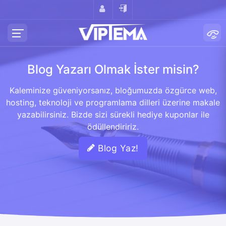
Blog Yazarı Olmak İster misin?
Kaleminize güveniyorsanız, bloğumuzda özgürce web,
hosting, teknoloji ve programlama dilleri üzerine makale
yazabilirsiniz. Bizde sizi sürekli hediye kuponlar ile
ödüllendiririz.
Blog Yaz!